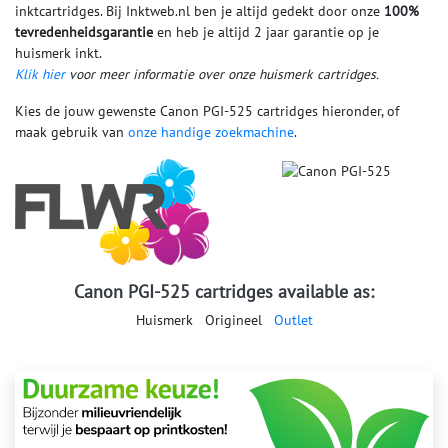
inktcartridges. Bij Inktweb.nl ben je altijd gedekt door onze
100%
tevredenheidsgarantie
en heb je altijd 2 jaar garantie op je
huismerk inkt.
Klik hier
voor meer informatie over onze huismerk cartridges.
Kies de jouw gewenste Canon PGI-525 cartridges hieronder, of
maak gebruik van
onze handige zoekmachine
.
Canon PGI-525 cartridges available as:
Huismerk
Origineel
Outlet