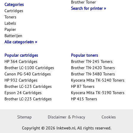
Brother Toner
Categories
Search for printer
Cartridges
Toners
Labels
Papier
Batterijen
Alle categorieën
Popular cartridges
Popular toners
HP 364 Cartridges
Brother TN-245 Toners
Brother LC-1100 Cartridges
Brother TN-2420 Toners
Canon PG-540 Cartridges
Brother TN-3480 Toners
HP 932 Cartridges
Kyocera Mita TK-5240 Toners
Brother LC-123 Cartridges
HP 87 Toners
Epson 24 Cartridges
Kyocera Mita TK-3190 Toners
Brother LC-223 Cartridges
HP 415 Toners
Sitemap
Disclaimer & Privacy
Cookies
Copyright © 2026 Inktweb.nl. All rights reserved.